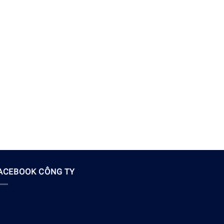
ACEBOOK CÔNG TY