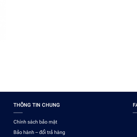
THÔNG TIN CHUNG
F
Chính sách bảo mật
Bảo hành – đổi trả hàng