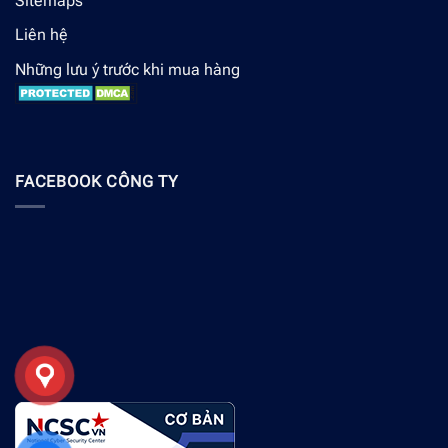
Sitemaps
Liên hệ
Những lưu ý trước khi mua hàng
FACEBOOK CÔNG TY