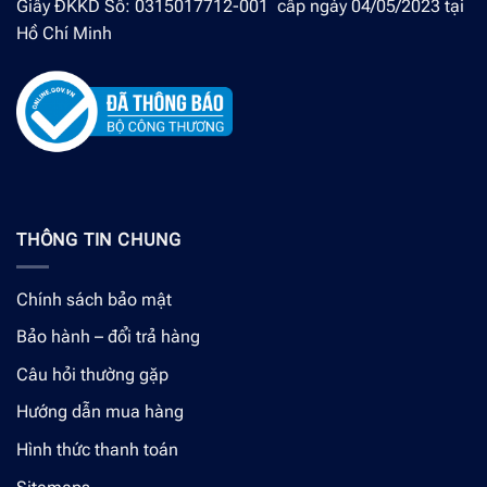
Giấy ĐKKD Số: 0315017712-001 cấp ngày 04/05/2023 tại
Hồ Chí Minh
THÔNG TIN CHUNG
Chính sách bảo mật
Bảo hành – đổi trả hàng
Câu hỏi thường gặp
Hướng dẫn mua hàng
Hình thức thanh toán