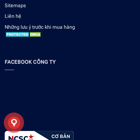
Sitemaps
Liên hệ
Những lưu ý trước khi mua hàng
FACEBOOK CÔNG TY