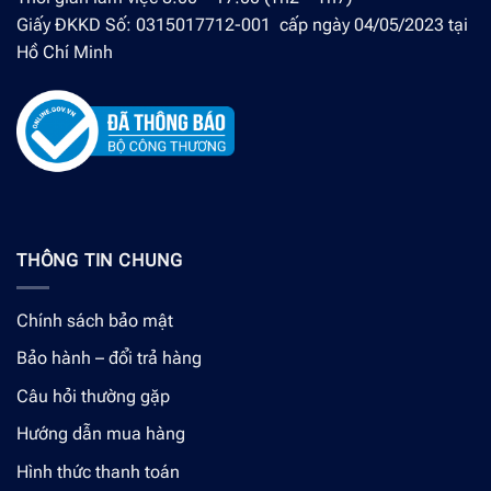
Giấy ĐKKD Số: 0315017712-001 cấp ngày 04/05/2023 tại
Hồ Chí Minh
THÔNG TIN CHUNG
Chính sách bảo mật
Bảo hành – đổi trả hàng
Câu hỏi thường gặp
Hướng dẫn mua hàng
Hình thức thanh toán