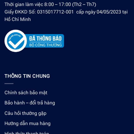
Thời gian làm việc 8:00 – 17:00 (Th2 – Th7)
Giấy ĐKKD Số: 0315017712-001 cấp ngày 04/05/2023 tại
Hồ Chí Minh
THÔNG TIN CHUNG
Chính sách bảo mật
Bảo hành – đổi trả hàng
Câu hỏi thường gặp
Hướng dẫn mua hàng
Hình thức thanh toán