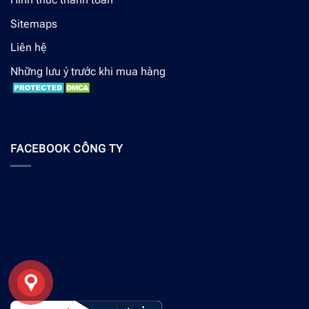
Sitemaps
Liên hệ
Những lưu ý trước khi mua hàng
FACEBOOK CÔNG TY