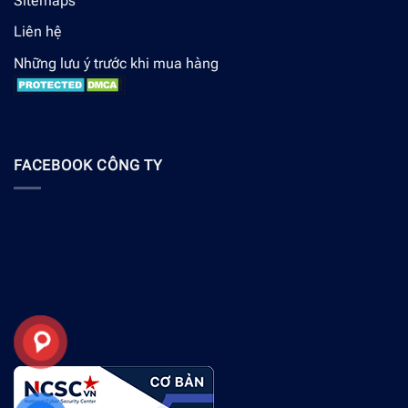
Sitemaps
Liên hệ
Những lưu ý trước khi mua hàng
FACEBOOK CÔNG TY