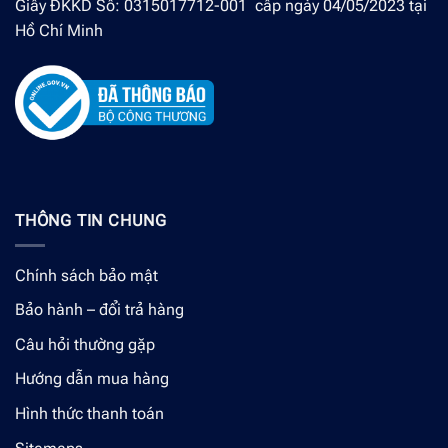
Giấy ĐKKD Số: 0315017712-001 cấp ngày 04/05/2023 tại
Hồ Chí Minh
THÔNG TIN CHUNG
Chính sách bảo mật
Bảo hành – đổi trả hàng
Câu hỏi thường gặp
Hướng dẫn mua hàng
Hình thức thanh toán