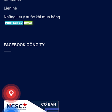
Liên hệ
Những lưu ý trước khi mua hàng
FACEBOOK CÔNG TY