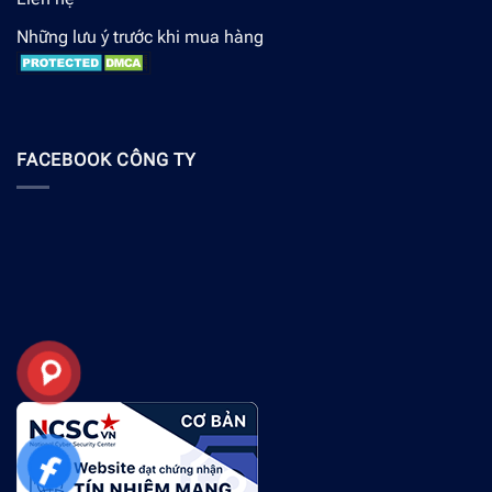
Những lưu ý trước khi mua hàng
FACEBOOK CÔNG TY