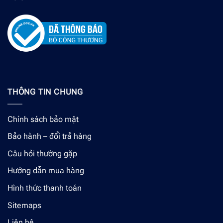
THÔNG TIN CHUNG
Chính sách bảo mật
Bảo hành – đổi trả hàng
Câu hỏi thường gặp
Hướng dẫn mua hàng
Hình thức thanh toán
Sitemaps
Liên hệ