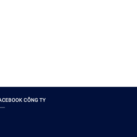
ACEBOOK CÔNG TY