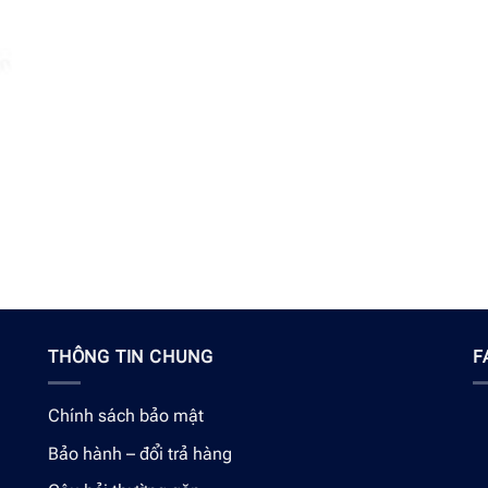
THÔNG TIN CHUNG
F
Chính sách bảo mật
Bảo hành – đổi trả hàng