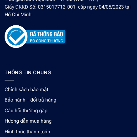
Giấy ĐKKD Số: 0315017712-001 cấp ngày 04/05/2023 tại
Hồ Chí Minh
THÔNG TIN CHUNG
Chính sách bảo mật
Bảo hành – đổi trả hàng
Câu hỏi thường gặp
Hướng dẫn mua hàng
Hình thức thanh toán