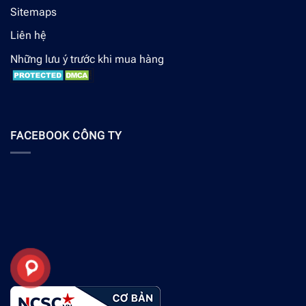
Sitemaps
Liên hệ
Những lưu ý trước khi mua hàng
FACEBOOK CÔNG TY