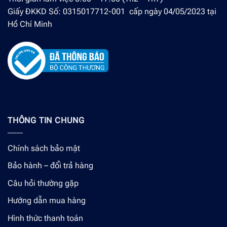
Giấy ĐKKD Số: 0315017712-001 cấp ngày 04/05/2023 tại
Hồ Chí Minh
THÔNG TIN CHUNG
Chính sách bảo mật
Bảo hành – đổi trả hàng
Câu hỏi thường gặp
Hướng dẫn mua hàng
Hình thức thanh toán