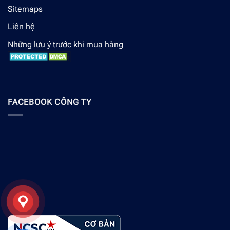
Sitemaps
Liên hệ
Những lưu ý trước khi mua hàng
FACEBOOK CÔNG TY