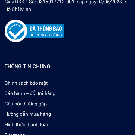
Giấy ĐKKD Số: 0315017712-001 cấp ngày 04/05/2023 tại
Hồ Chí Minh
THÔNG TIN CHUNG
Chính sách bảo mật
Bảo hành – đổi trả hàng
Câu hỏi thường gặp
Hướng dẫn mua hàng
Hình thức thanh toán