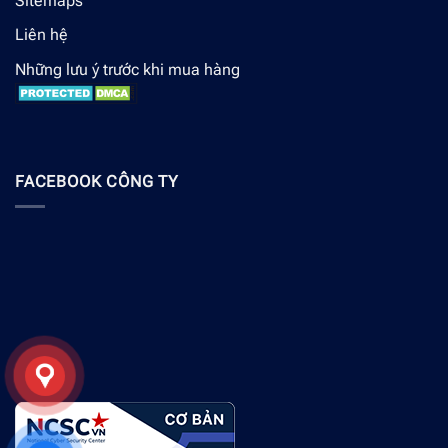
Sitemaps
Liên hệ
Những lưu ý trước khi mua hàng
FACEBOOK CÔNG TY