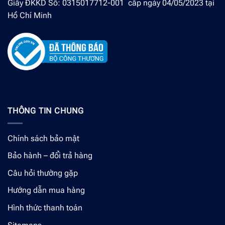
Giấy ĐKKD Số: 0315017712-001 cấp ngày 04/05/2023 tại
Hồ Chí Minh
THÔNG TIN CHUNG
Chính sách bảo mật
Bảo hành – đổi trả hàng
Câu hỏi thường gặp
Hướng dẫn mua hàng
Hình thức thanh toán