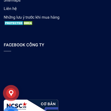
Sitemaps
Liên hệ
Những lưu ý trước khi mua hàng
FACEBOOK CÔNG TY