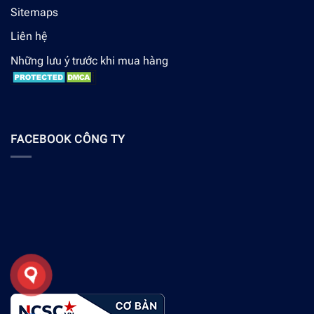
Sitemaps
Liên hệ
Những lưu ý trước khi mua hàng
FACEBOOK CÔNG TY