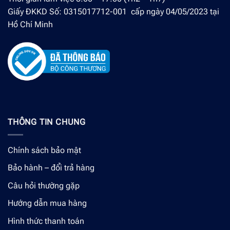
Giấy ĐKKD Số: 0315017712-001 cấp ngày 04/05/2023 tại
Hồ Chí Minh
THÔNG TIN CHUNG
Chính sách bảo mật
Bảo hành – đổi trả hàng
Câu hỏi thường gặp
Hướng dẫn mua hàng
Hình thức thanh toán