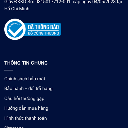
Giấy ĐKKD Số: 0315017712-001 cấp ngày 04/05/2023 tại
Hồ Chí Minh
THÔNG TIN CHUNG
Chính sách bảo mật
Bảo hành – đổi trả hàng
Câu hỏi thường gặp
Hướng dẫn mua hàng
Hình thức thanh toán