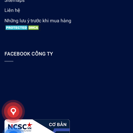
Sitemaps
Liên hệ
Những lưu ý trước khi mua hàng
FACEBOOK CÔNG TY