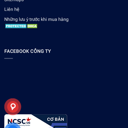
Liên hệ
Những lưu ý trước khi mua hàng
FACEBOOK CÔNG TY