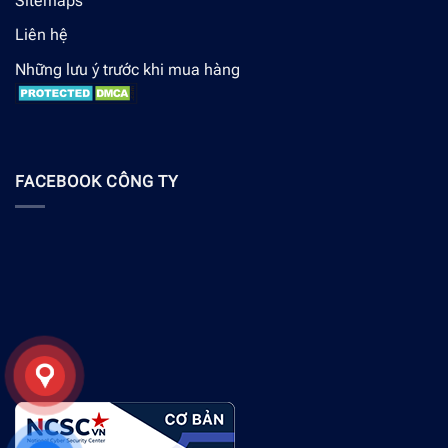
Sitemaps
Liên hệ
Những lưu ý trước khi mua hàng
FACEBOOK CÔNG TY