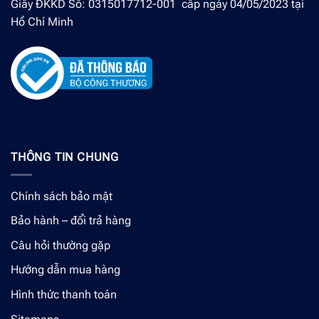
Giấy ĐKKD Số: 0315017712-001 cấp ngày 04/05/2023 tại
Hồ Chí Minh
THÔNG TIN CHUNG
Chính sách bảo mật
Bảo hành – đổi trả hàng
Câu hỏi thường gặp
Hướng dẫn mua hàng
Hình thức thanh toán