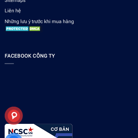
Sitemaps
Liên hệ
Những lưu ý trước khi mua hàng
FACEBOOK CÔNG TY