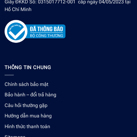
Giấy ĐKKD Số: 0315017712-001 cấp ngày 04/05/2023 tại
Hồ Chí Minh
THÔNG TIN CHUNG
Chính sách bảo mật
Bảo hành – đổi trả hàng
Câu hỏi thường gặp
Hướng dẫn mua hàng
Hình thức thanh toán