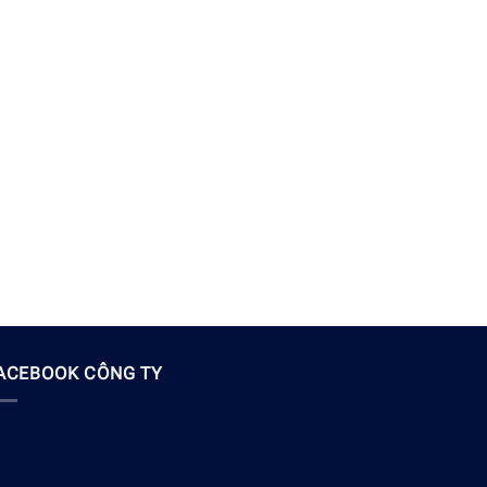
ACEBOOK CÔNG TY