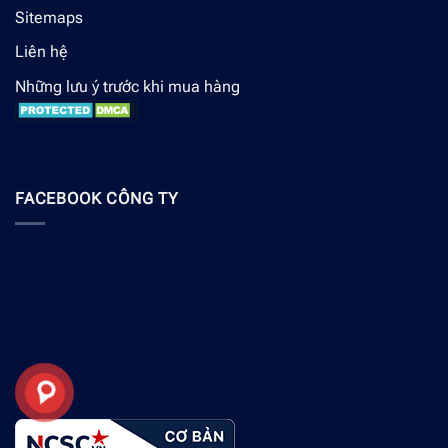
Sitemaps
Liên hệ
Những lưu ý trước khi mua hàng
FACEBOOK CÔNG TY