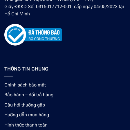
Giấy ĐKKD Số: 0315017712-001 cấp ngày 04/05/2023 tại
Hồ Chí Minh
THÔNG TIN CHUNG
Chính sách bảo mật
Bảo hành – đổi trả hàng
Câu hỏi thường gặp
Hướng dẫn mua hàng
Hình thức thanh toán