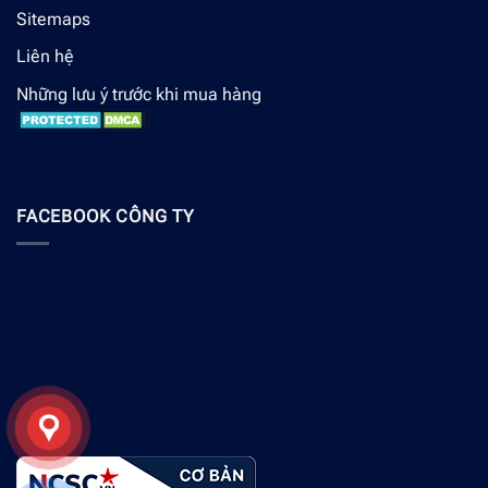
Sitemaps
Liên hệ
Những lưu ý trước khi mua hàng
FACEBOOK CÔNG TY