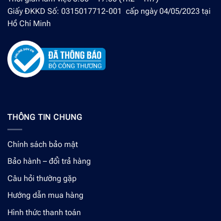
Giấy ĐKKD Số: 0315017712-001 cấp ngày 04/05/2023 tại
Hồ Chí Minh
THÔNG TIN CHUNG
Chính sách bảo mật
Bảo hành – đổi trả hàng
Câu hỏi thường gặp
Hướng dẫn mua hàng
Hình thức thanh toán