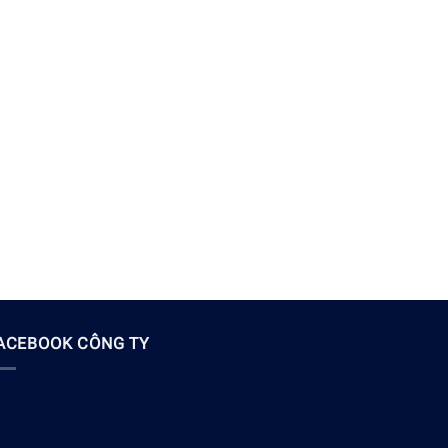
ACEBOOK CÔNG TY