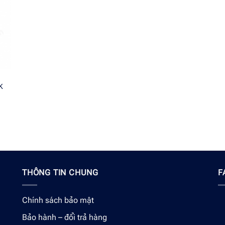
K
THÔNG TIN CHUNG
F
Chính sách bảo mật
Bảo hành – đổi trả hàng