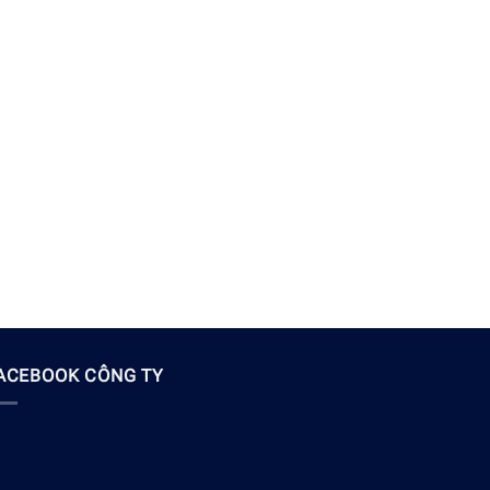
ACEBOOK CÔNG TY