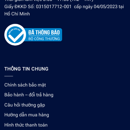
Giấy ĐKKD Số: 0315017712-001 cấp ngày 04/05/2023 tại
Hồ Chí Minh
THÔNG TIN CHUNG
Chính sách bảo mật
Bảo hành – đổi trả hàng
Câu hỏi thường gặp
Hướng dẫn mua hàng
Hình thức thanh toán