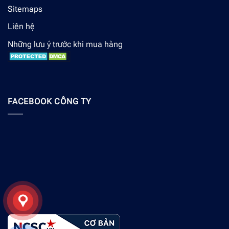
Sitemaps
Liên hệ
Những lưu ý trước khi mua hàng
FACEBOOK CÔNG TY