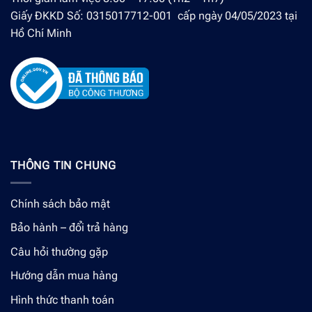
Giấy ĐKKD Số: 0315017712-001 cấp ngày 04/05/2023 tại
Hồ Chí Minh
THÔNG TIN CHUNG
Chính sách bảo mật
Bảo hành – đổi trả hàng
Câu hỏi thường gặp
Hướng dẫn mua hàng
Hình thức thanh toán