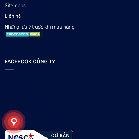
Sitemaps
Liên hệ
Những lưu ý trước khi mua hàng
FACEBOOK CÔNG TY