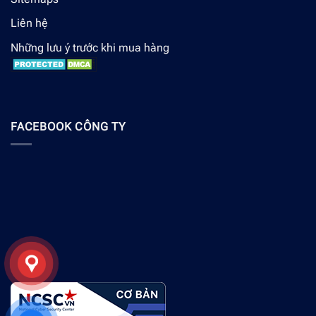
Liên hệ
Những lưu ý trước khi mua hàng
FACEBOOK CÔNG TY