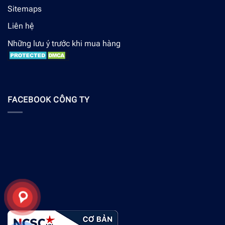
Sitemaps
Liên hệ
Những lưu ý trước khi mua hàng
FACEBOOK CÔNG TY