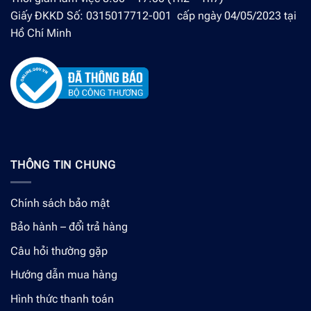
Giấy ĐKKD Số: 0315017712-001 cấp ngày 04/05/2023 tại
Hồ Chí Minh
THÔNG TIN CHUNG
Chính sách bảo mật
Bảo hành – đổi trả hàng
Câu hỏi thường gặp
Hướng dẫn mua hàng
Hình thức thanh toán