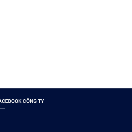
ACEBOOK CÔNG TY