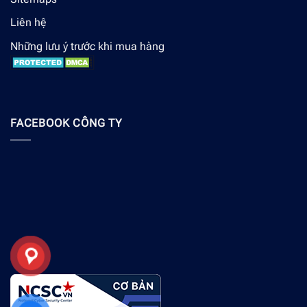
Liên hệ
Những lưu ý trước khi mua hàng
FACEBOOK CÔNG TY