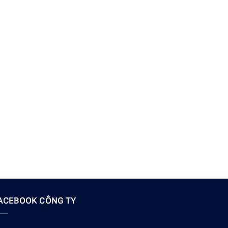
ACEBOOK CÔNG TY