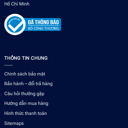
Hồ Chí Minh
THÔNG TIN CHUNG
Chính sách bảo mật
Bảo hành – đổi trả hàng
Câu hỏi thường gặp
Hướng dẫn mua hàng
Hình thức thanh toán
Sitemaps