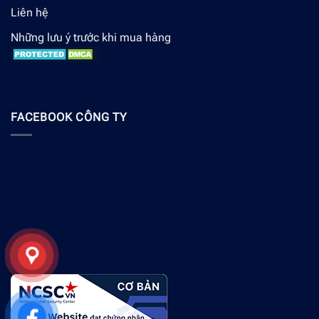
Liên hệ
Những lưu ý trước khi mua hàng
FACEBOOK CÔNG TY