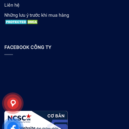
Liên hệ
Những lưu ý trước khi mua hàng
FACEBOOK CÔNG TY