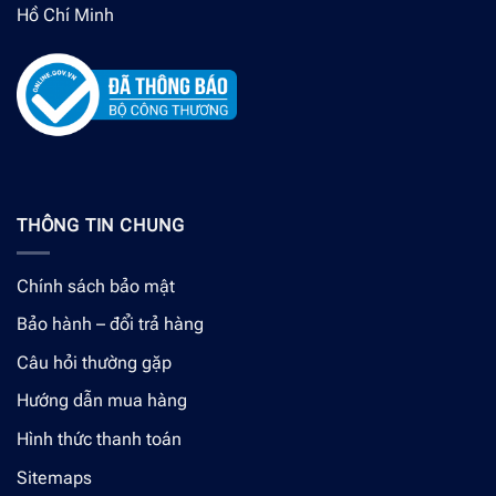
Hồ Chí Minh
THÔNG TIN CHUNG
Chính sách bảo mật
Bảo hành – đổi trả hàng
Câu hỏi thường gặp
Hướng dẫn mua hàng
Hình thức thanh toán
Sitemaps