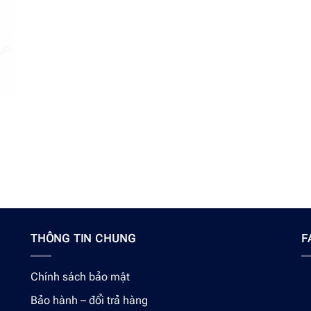
THÔNG TIN CHUNG
F
Chính sách bảo mật
Bảo hành – đổi trả hàng