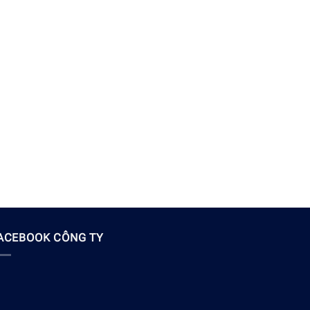
ACEBOOK CÔNG TY