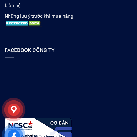
Liên hệ
Những lưu ý trước khi mua hàng
FACEBOOK CÔNG TY