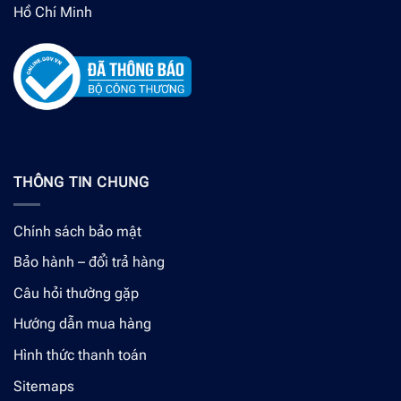
Hồ Chí Minh
THÔNG TIN CHUNG
Chính sách bảo mật
Bảo hành – đổi trả hàng
Câu hỏi thường gặp
Hướng dẫn mua hàng
Hình thức thanh toán
Sitemaps