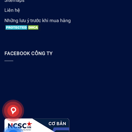
Sitemaps
Liên hệ
Những lưu ý trước khi mua hàng
FACEBOOK CÔNG TY