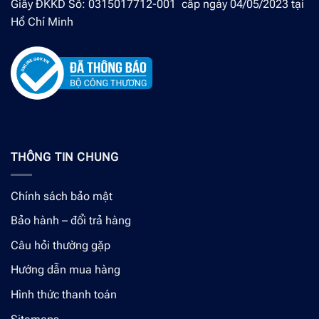
Giấy ĐKKD Số: 0315017712-001 cấp ngày 04/05/2023 tại
Hồ Chí Minh
THÔNG TIN CHUNG
Chính sách bảo mật
Bảo hành – đổi trả hàng
Câu hỏi thường gặp
Hướng dẫn mua hàng
Hình thức thanh toán