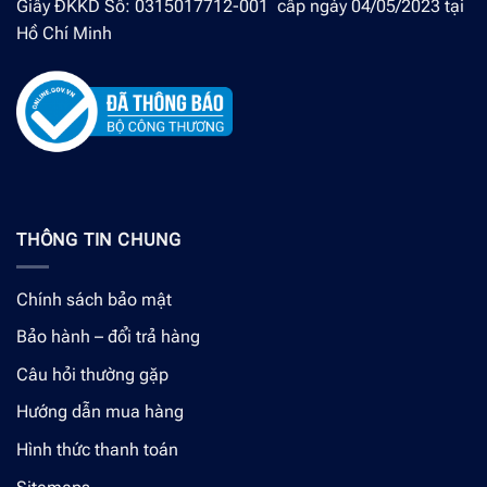
Giấy ĐKKD Số: 0315017712-001 cấp ngày 04/05/2023 tại
Hồ Chí Minh
THÔNG TIN CHUNG
Chính sách bảo mật
Bảo hành – đổi trả hàng
Câu hỏi thường gặp
Hướng dẫn mua hàng
Hình thức thanh toán