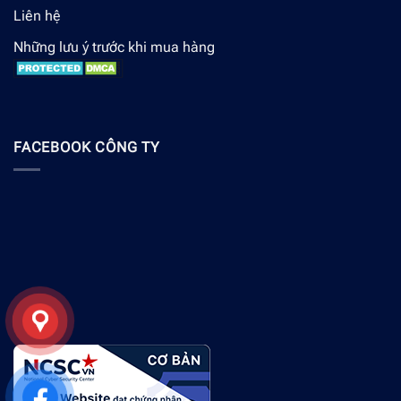
Liên hệ
Những lưu ý trước khi mua hàng
FACEBOOK CÔNG TY