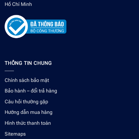
Hồ Chí Minh
THÔNG TIN CHUNG
Chính sách bảo mật
Bảo hành – đổi trả hàng
Câu hỏi thường gặp
Hướng dẫn mua hàng
Hình thức thanh toán
Sitemaps