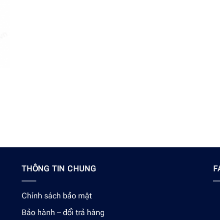
THÔNG TIN CHUNG
F
Chính sách bảo mật
Bảo hành – đổi trả hàng