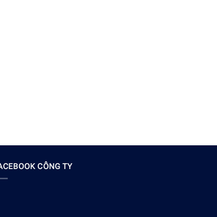
ACEBOOK CÔNG TY