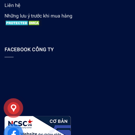
Liên hệ
Những lưu ý trước khi mua hàng
FACEBOOK CÔNG TY