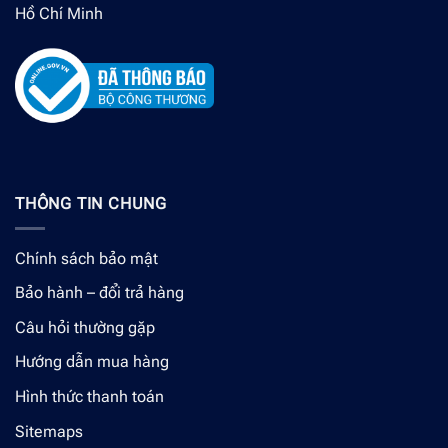
Hồ Chí Minh
THÔNG TIN CHUNG
Chính sách bảo mật
Bảo hành – đổi trả hàng
Câu hỏi thường gặp
Hướng dẫn mua hàng
Hình thức thanh toán
Sitemaps