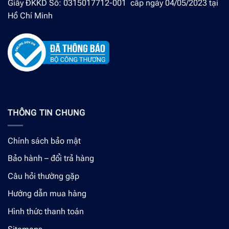
Giấy ĐKKD Số: 0315017712-001 cấp ngày 04/05/2023 tại
Hồ Chí Minh
THÔNG TIN CHUNG
Chính sách bảo mật
Bảo hành – đổi trả hàng
Câu hỏi thường gặp
Hướng dẫn mua hàng
Hình thức thanh toán