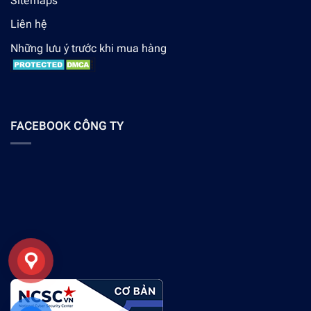
Sitemaps
Liên hệ
Những lưu ý trước khi mua hàng
FACEBOOK CÔNG TY