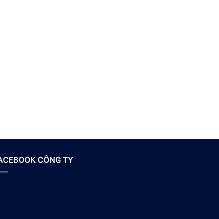
ACEBOOK CÔNG TY