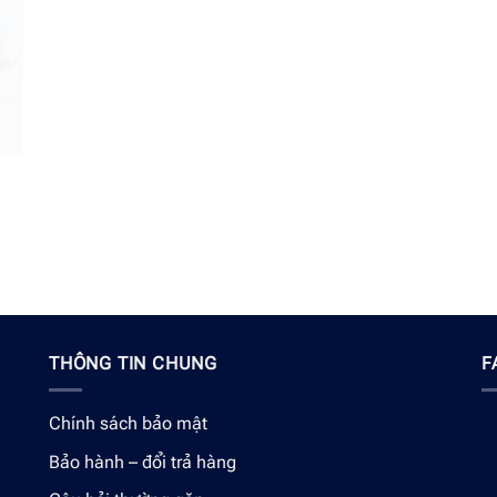
THÔNG TIN CHUNG
F
Chính sách bảo mật
Bảo hành – đổi trả hàng