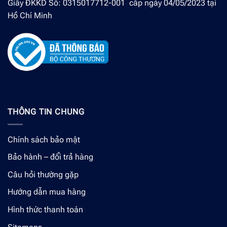
Giấy ĐKKD Số: 0315017712-001 cấp ngày 04/05/2023 tại
Hồ Chí Minh
THÔNG TIN CHUNG
Chính sách bảo mật
Bảo hành – đổi trả hàng
Câu hỏi thường gặp
Hướng dẫn mua hàng
Hình thức thanh toán