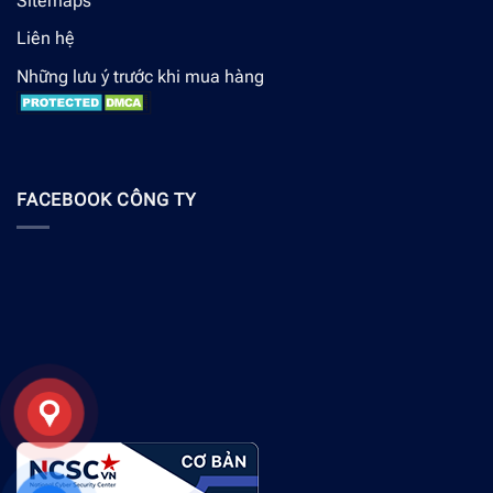
Sitemaps
Liên hệ
Những lưu ý trước khi mua hàng
FACEBOOK CÔNG TY