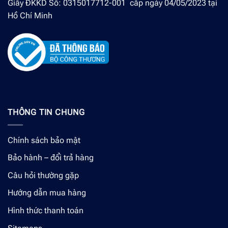
Giấy ĐKKD Số: 0315017712-001 cấp ngày 04/05/2023 tại
Hồ Chí Minh
THÔNG TIN CHUNG
Chính sách bảo mật
Bảo hành – đổi trả hàng
Câu hỏi thường gặp
Hướng dẫn mua hàng
Hình thức thanh toán