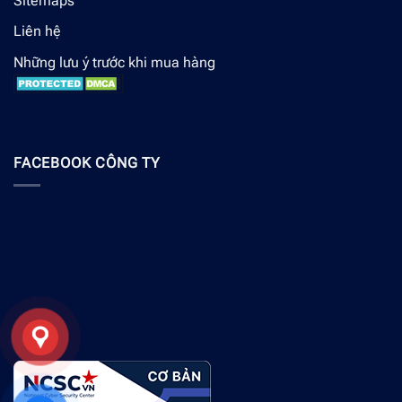
Sitemaps
Liên hệ
Những lưu ý trước khi mua hàng
FACEBOOK CÔNG TY