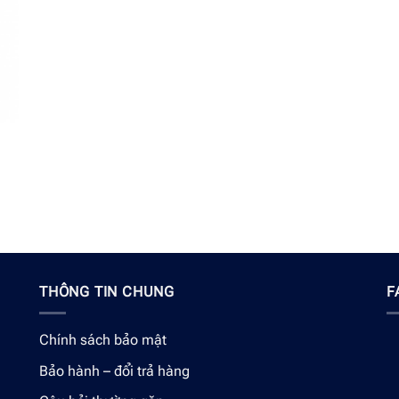
THÔNG TIN CHUNG
F
Chính sách bảo mật
Bảo hành – đổi trả hàng