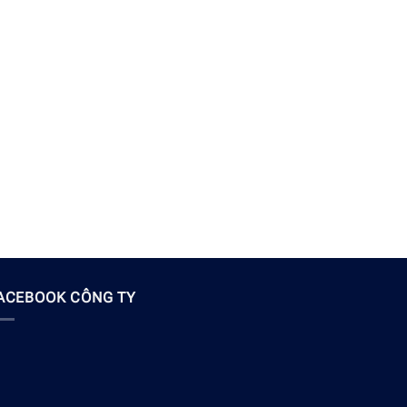
ACEBOOK CÔNG TY