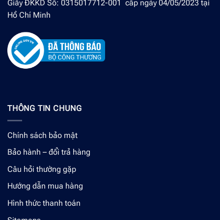
Giấy ĐKKD Số: 0315017712-001 cấp ngày 04/05/2023 tại
Hồ Chí Minh
THÔNG TIN CHUNG
Chính sách bảo mật
Bảo hành – đổi trả hàng
Câu hỏi thường gặp
Hướng dẫn mua hàng
Hình thức thanh toán