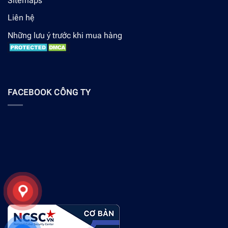
Sitemaps
Liên hệ
Những lưu ý trước khi mua hàng
FACEBOOK CÔNG TY