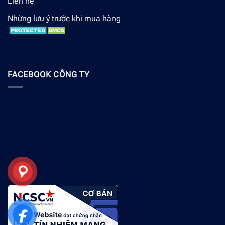
Liên hệ
Những lưu ý trước khi mua hàng
FACEBOOK CÔNG TY