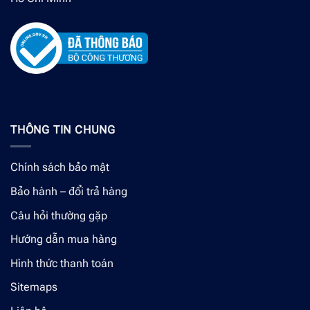
THÔNG TIN CHUNG
Chính sách bảo mật
Bảo hành – đổi trả hàng
Câu hỏi thường gặp
Hướng dẫn mua hàng
Hình thức thanh toán
Sitemaps