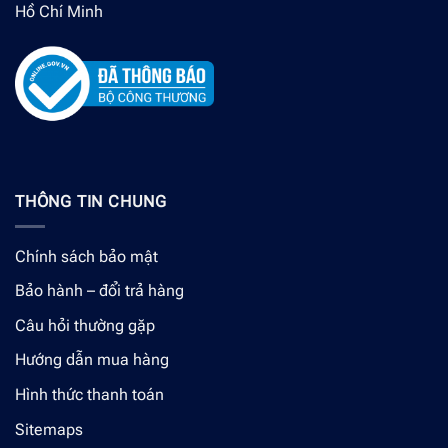
Hồ Chí Minh
THÔNG TIN CHUNG
Chính sách bảo mật
Bảo hành – đổi trả hàng
Câu hỏi thường gặp
Hướng dẫn mua hàng
Hình thức thanh toán
Sitemaps