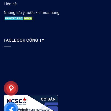
Liên hệ
Những lưu ý trước khi mua hàng
FACEBOOK CÔNG TY