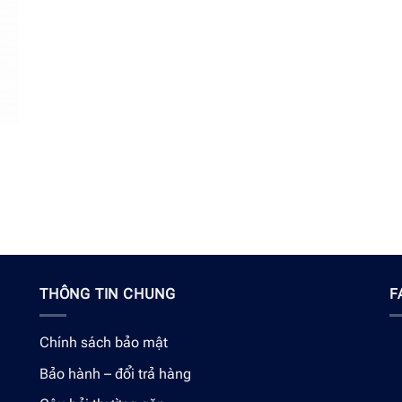
THÔNG TIN CHUNG
F
Chính sách bảo mật
Bảo hành – đổi trả hàng