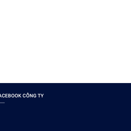
ACEBOOK CÔNG TY