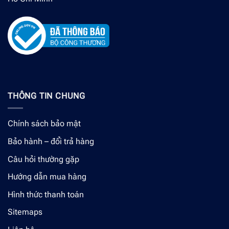
THÔNG TIN CHUNG
Chính sách bảo mật
Bảo hành – đổi trả hàng
Câu hỏi thường gặp
Hướng dẫn mua hàng
Hình thức thanh toán
Sitemaps