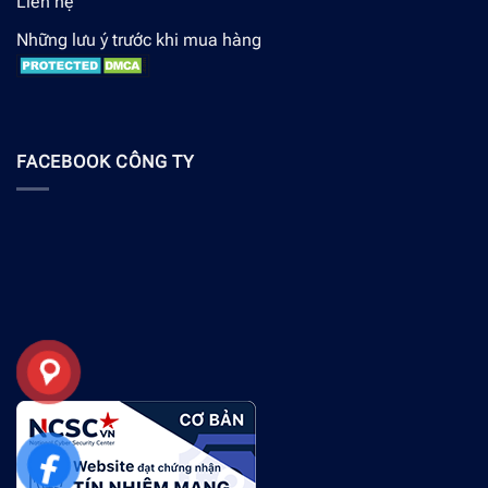
Liên hệ
Những lưu ý trước khi mua hàng
FACEBOOK CÔNG TY