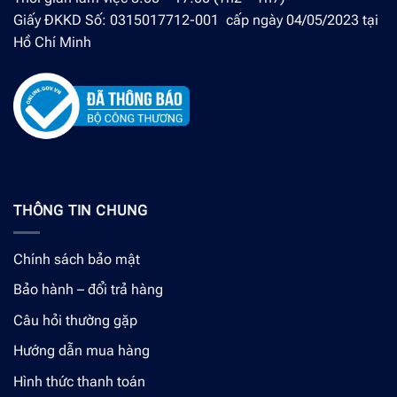
Giấy ĐKKD Số: 0315017712-001 cấp ngày 04/05/2023 tại
Hồ Chí Minh
THÔNG TIN CHUNG
Chính sách bảo mật
Bảo hành – đổi trả hàng
Câu hỏi thường gặp
Hướng dẫn mua hàng
Hình thức thanh toán