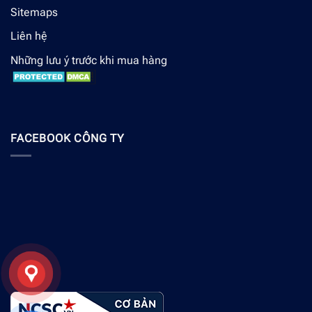
Sitemaps
Liên hệ
Những lưu ý trước khi mua hàng
FACEBOOK CÔNG TY