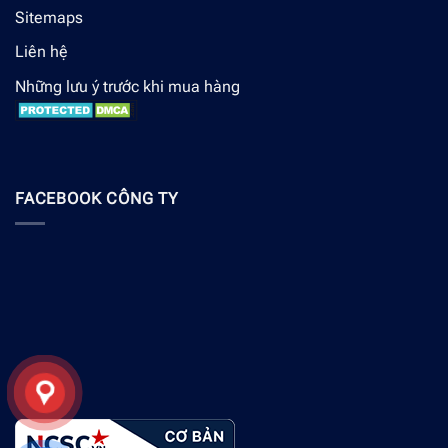
Sitemaps
Liên hệ
Những lưu ý trước khi mua hàng
FACEBOOK CÔNG TY